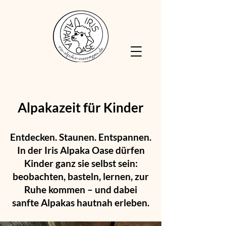
Alpakazeit für Kinder
Entdecken. Staunen. Entspannen.
In der Iris Alpaka Oase dürfen
Kinder ganz sie selbst sein:
beobachten, basteln, lernen, zur
Ruhe kommen – und dabei
sanfte Alpakas hautnah erleben.