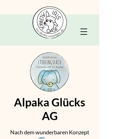
Alpaka Glücks
AG
Nach dem wunderbaren Konzept