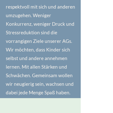
respektvoll mit sich und anderen
umzugehen. Weniger
Konkurrenz, weniger Druck und
Stressreduktion sind die
vorrangigen Ziele unserer AGs.
Wir möchten, dass Kinder sich
selbst und andere annehmen
lernen. Mit allen Stärken und
Schwächen. Gemeinsam wollen
wir neugierig sein, wachsen und
dabei jede Menge Spaß haben.