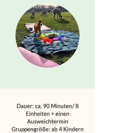
Dauer: ca. 90 Minuten/ 8
Einheiten + einen
Ausweichtermin
Gruppengröße: ab 4 Kindern