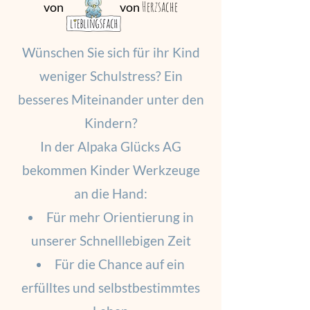
Herzsache
von von
Wünschen Sie sich für ihr Kind
weniger Schulstress? Ein
besseres Miteinander unter den
Kindern?
In der Alpaka Glücks AG
bekommen Kinder Werkzeuge
an die Hand:
Für mehr Orientierung in
unserer Schnelllebigen Zeit
Für die Chance auf ein
erfülltes und selbstbestimmtes