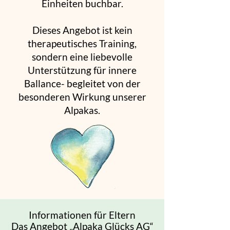
Einheiten buchbar.
Dieses Angebot ist kein
therapeutisches Training,
sondern eine liebevolle
Unterstützung für innere
Ballance- begleitet von der
besonderen Wirkung unserer
Alpakas.
Informationen für Eltern
Das Angebot „Alpaka Glücks AG“