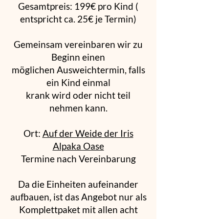
Gesamtpreis: 199€ pro Kind (
entspricht ca. 25€ je Termin)
Gemeinsam vereinbaren wir zu
Beginn einen
möglichen Ausweichtermin, falls
ein Kind einmal
krank wird oder nicht teil
nehmen kann.
Ort:
Auf der Weide der Iris
Alpaka Oase
Termine nach Vereinbarung
Da die Einheiten aufeinander
aufbauen, ist das Angebot nur als
Komplettpaket mit allen acht